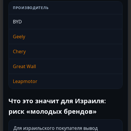
ПРОИЗВОДИТЕЛЬ
ПРО
BYD
Geely
Chery
Great Wall
Leapmotor
Что это значит для Израиля:
риск «молодых брендов»
Для израильского покупателя вывод