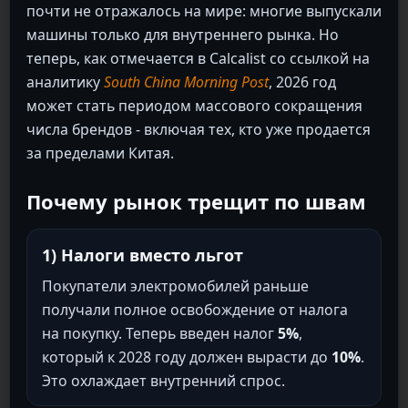
почти не отражалось на мире: многие выпускали
машины только для внутреннего рынка. Но
теперь, как отмечается в Calcalist со ссылкой на
аналитику
South China Morning Post
, 2026 год
может стать периодом массового сокращения
числа брендов - включая тех, кто уже продается
за пределами Китая.
Почему рынок трещит по швам
1) Налоги вместо льгот
Покупатели электромобилей раньше
получали полное освобождение от налога
на покупку. Теперь введен налог
5%
,
который к 2028 году должен вырасти до
10%
.
Это охлаждает внутренний спрос.