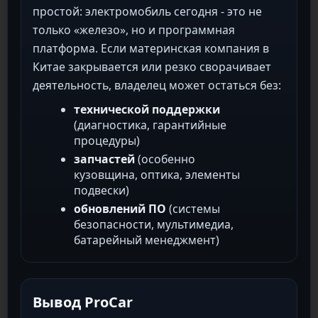
простой: электромобиль сегодня - это не
только «железо», но и программная
платформа. Если материнская компания в
Китае закрывается или резко сворачивает
деятельность, владелец может остаться без:
технической поддержки
(диагностика, гарантийные
процедуры)
запчастей
(особенно
кузовщина, оптика, элементы
подвески)
обновлений ПО
(системы
безопасности, мультимедиа,
батарейный менеджмент)
Вывод ProCar