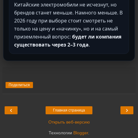
Китайские электромобили не исчезнут, но
брендов станет меньше. Намного меньше. В
2026 году при выборе стоит смотреть не
только на цену и «начинку», но и на самый
приземленный вопрос:
будет ли компания
существовать через 2–3 года
.
Поделиться
‹
›
Главная страница
Открыть веб-версию
Технологии
Blogger
.