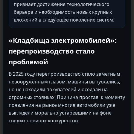
признает достижение технологического
барьера и необходимость новых крупных
вложений в следующее поколение систем.
«Кладбища электромобилей»:
перепроизводство стало
проблемой
В 2025 году перепроизводство стало заметным
невооруженным глазом: машины выпускались,
но не находили покупателей и оседали на
огромных стоянках. Причина простая: к моменту
появления на рынке многие автомобили уже
выглядели морально устаревшими на фоне
свежих новинок конкурентов.