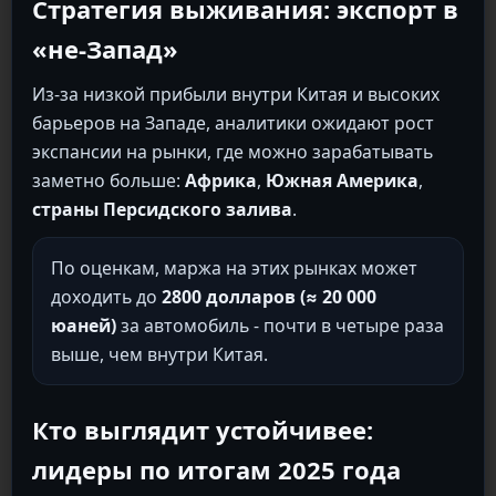
Стратегия выживания: экспорт в
«не-Запад»
Из-за низкой прибыли внутри Китая и высоких
барьеров на Западе, аналитики ожидают рост
экспансии на рынки, где можно зарабатывать
заметно больше:
Африка
,
Южная Америка
,
страны Персидского залива
.
По оценкам, маржа на этих рынках может
доходить до
2800 долларов (≈ 20 000
юаней)
за автомобиль - почти в четыре раза
выше, чем внутри Китая.
Кто выглядит устойчивее:
лидеры по итогам 2025 года