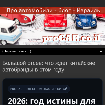
▼
Большой отсев: что ждет китайские
автобрэнды в этом году
PROCAR • ЭЛЕКТРОМОБИЛИ • КИТАЙ
2026: год истины для