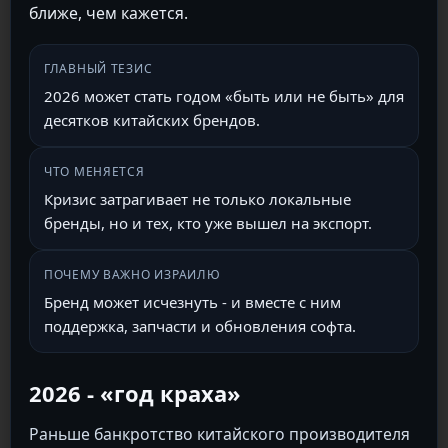
ближе, чем кажется.
ГЛАВНЫЙ ТЕЗИС
2026 может стать годом «быть или не быть» для
десятков китайских брендов.
ЧТО МЕНЯЕТСЯ
Кризис затрагивает не только локальные
бренды, но и тех, кто уже вышел на экспорт.
ПОЧЕМУ ВАЖНО ИЗРАИЛЮ
Бренд может исчезнуть - и вместе с ним
поддержка, запчасти и обновления софта.
2026 - «год краха»
Раньше банкротство китайского производителя