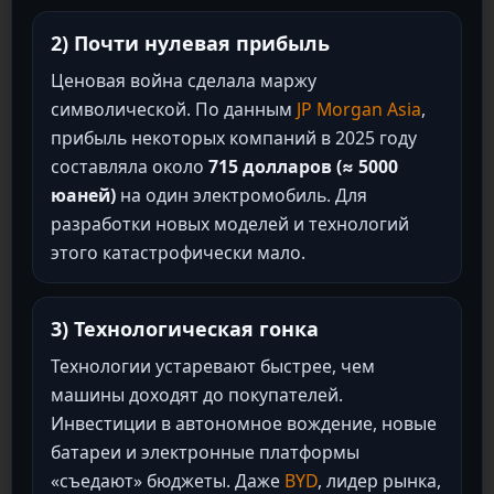
2) Почти нулевая прибыль
Ценовая война сделала маржу
символической. По данным
JP Morgan Asia
,
прибыль некоторых компаний в 2025 году
составляла около
715 долларов (≈ 5000
юаней)
на один электромобиль. Для
разработки новых моделей и технологий
этого катастрофически мало.
3) Технологическая гонка
Технологии устаревают быстрее, чем
машины доходят до покупателей.
Инвестиции в автономное вождение, новые
батареи и электронные платформы
«съедают» бюджеты. Даже
BYD
, лидер рынка,