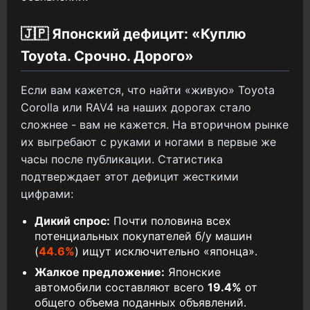
🇯🇵 Японский дефицит: «Куплю
Toyota. Срочно. Дорого»
Если вам кажется, что найти «живую» Toyota
Corolla или RAV4 на наших дорогах стало
сложнее - вам не кажется. На вторичном рынке
их выгребают с руками и ногами в первые же
часы после публикации. Статистика
подтверждает этот дефицит жесткими
цифрами:
Дикий спрос:
Почти половина всех
потенциальных покупателей б/у машин
(
44.6%
) ищут исключительно «японца».
Жалкое предложение:
Японские
автомобили составляют всего
19.4%
от
общего объема поданных объявлений.