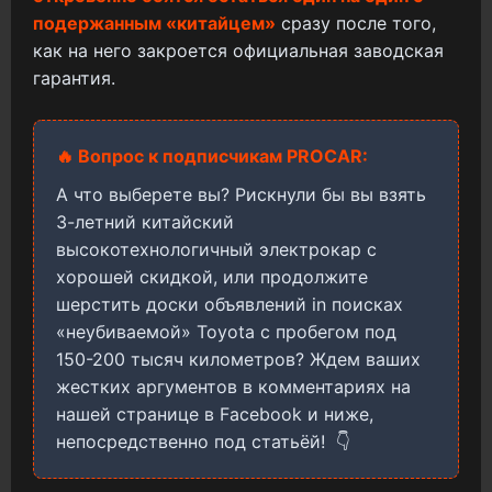
подержанным «китайцем»
сразу после того,
как на него закроется официальная заводская
гарантия.
🔥 Вопрос к подписчикам PROCAR:
А что выберете вы? Рискнули бы вы взять
3-летний китайский
высокотехнологичный электрокар с
хорошей скидкой, или продолжите
шерстить доски объявлений in поисках
«неубиваемой» Toyota с пробегом под
150-200 тысяч километров? Ждем ваших
жестких аргументов в комментариях на
нашей странице в Facebook и ниже,
непосредственно под статьёй! 👇