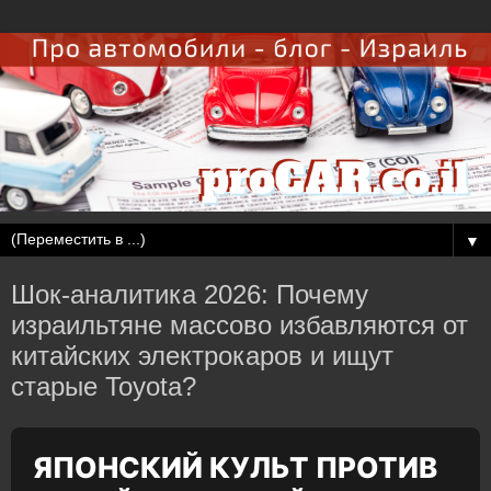
▼
Шок-аналитика 2026: Почему
израильтяне массово избавляются от
китайских электрокаров и ищут
старые Toyota?
ЯПОНСКИЙ КУЛЬТ ПРОТИВ