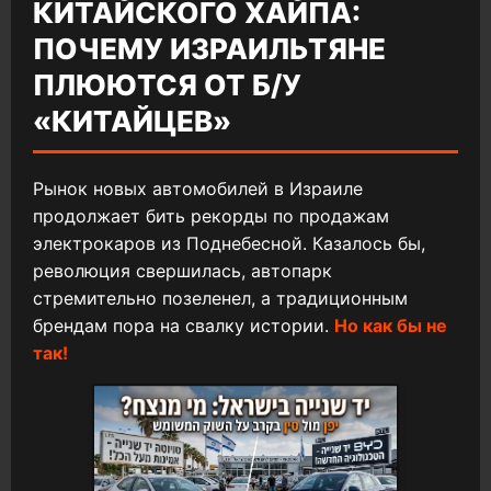
КИТАЙСКОГО ХАЙПА:
ПОЧЕМУ ИЗРАИЛЬТЯНЕ
ПЛЮЮТСЯ ОТ Б/У
«КИТАЙЦЕВ»
Рынок новых автомобилей в Израиле
продолжает бить рекорды по продажам
электрокаров из Поднебесной. Казалось бы,
революция свершилась, автопарк
стремительно позеленел, а традиционным
брендам пора на свалку истории.
Но как бы не
так!