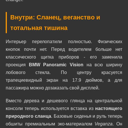
Внутри: Сланец, веганство и
тотальная тишина
Интерьер перелопатили полностью. Физических
кнопок почти нет. Перед водителем больше нет
классического щитка приборов - его заменила
проекция
BMW Panoramic Vision
на всю ширину
лобового стекла. По центру красуется
трапециевидный экран на 17.9 дюймов, а для
пассажира можно дозаказать свой дисплей.
Вместо дерева и дешевого глянца на центральной
консоли теперь используется вставка из
настоящего
природного сланца
. Базовые сиденья и руль теперь
обшиты премиальным эко-материалом
Veganza
. Он