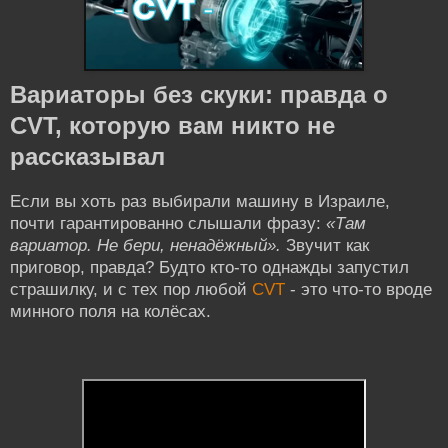
Вариаторы без скуки: правда о
CVT, которую вам никто не
рассказывал
Если вы хоть раз выбирали машину в Израиле,
почти гарантированно слышали фразу:
«Там
вариатор. Не бери, ненадёжный».
Звучит как
приговор, правда? Будто кто-то однажды запустил
страшилку, и с тех пор любой
CVT
- это что-то вроде
минного поля на колёсах.