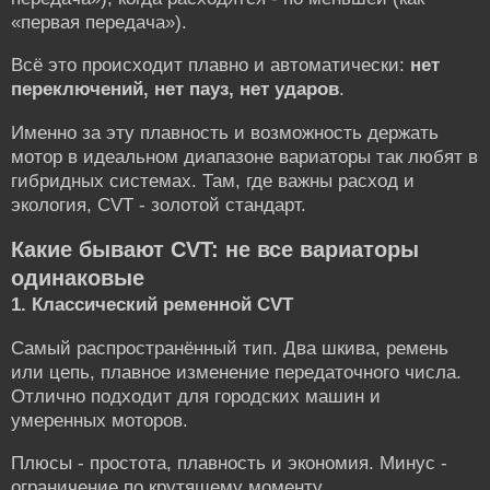
«первая передача»).
Всё это происходит плавно и автоматически:
нет
переключений, нет пауз, нет ударов
.
Именно за эту плавность и возможность держать
мотор в идеальном диапазоне вариаторы так любят в
гибридных системах. Там, где важны расход и
экология, CVT - золотой стандарт.
Какие бывают CVT: не все вариаторы
одинаковые
1. Классический ременной CVT
Самый распространённый тип. Два шкива, ремень
или цепь, плавное изменение передаточного числа.
Отлично подходит для городских машин и
умеренных моторов.
Плюсы - простота, плавность и экономия. Минус -
ограничение по крутящему моменту.