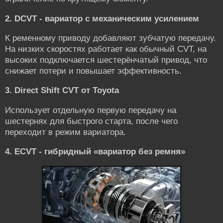
2. DCVT - вариатор с механическим усилением
К ременному приводу добавляют зубчатую передачу.
На низких скоростях работает как обычный CVT, на
высоких подключается шестерёнчатый привод, что
снижает потери и повышает эффективность.
3. Direct Shift CVT от Toyota
Использует отдельную первую передачу на
шестернях для быстрого старта, после чего
переходит в режим вариатора.
4. ECVT - гибридный «вариатор без ремня»