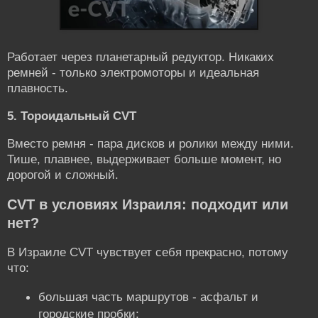
Работает через планетарный редуктор. Никаких
ремней - только электромоторы и идеальная
плавность.
5. Тороидальный CVT
Вместо ремня - пара дисков и ролики между ними.
Тише, плавнее, выдерживает больше момент, но
дорогой и сложный.
CVT в условиях Израиля: подходит или
нет?
В Израиле CVT чувствует себя прекрасно, потому
что:
большая часть маршрутов - асфальт и
городские пробки;