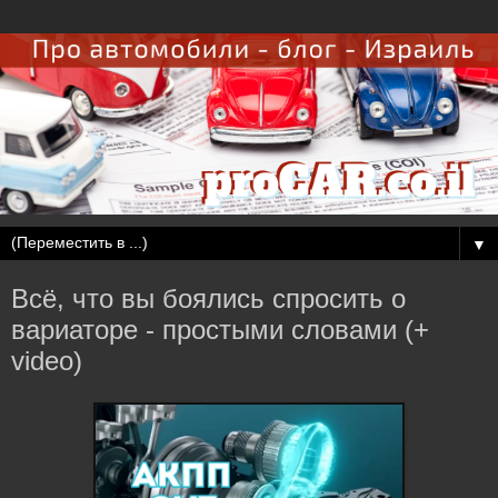
▼
Всё, что вы боялись спросить о
вариаторе - простыми словами (+
video)