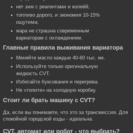
нет зим с реагентами и колеёй;
топливо дорого, и экономия 10-15%
ощутима;
жара не страшна современным
вариаторам с охлаждением.
Главные правила выживания вариатора
Меняйте масло каждые 40-60 тыс. км.
Используйте только оригинальную
жидкость CVT.
Избегайте буксования и перегрева.
Не «топите» на холодную коробку.
Стоит ли брать машину с CVT?
Да, если вы понимаете, что это за трансмиссия. Для
спокойной городской езды - идеальна.
CVT, автомат или робот - что выбрать?