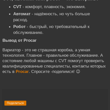
CVT
- комфорт, плавность, экономия.
Автомат
- надёжность, но чуть больше
расход.
Робот
- быстрый, но требовательный к
обслуживанию.
Вывод от Procar
Вариатор - это не страшная коробка, а умная
технология. Главное - правильное обслуживание. А
состояние любой машины с CVT помогут проверить
квалифицированные специалисты, контакты которых
есть в
Procar
. Спросите -поделимся! 😉
Поделиться