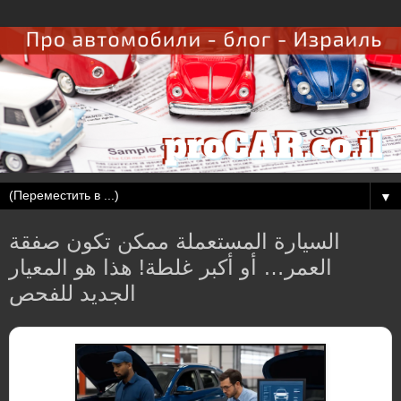
▼
السيارة المستعملة ممكن تكون صفقة
العمر… أو أكبر غلطة! هذا هو المعيار
الجديد للفحص