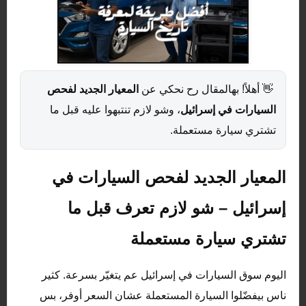
👋 أهلاً! بهالمقال رح نحكي عن
المعيار الجديد لفحص
السيارات في إسرائيل
، وشو لازم تنتبهوا عليه قبل ما
تشتري سيارة مستعملة.
المعيار الجديد لفحص السيارات في
إسرائيل – شو لازم تعرف قبل ما
تشتري سيارة مستعملة
اليوم سوق السيارات في إسرائيل عم يتغيّر بسرعة. كثير
ناس بيفضّلوا السيارة المستعملة عشان السعر أوفر، بس