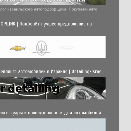
лог израильского автоподборщика. Покупаем авто!
ОРЩИК | Подберёт лучшее предложение на
ейлинге автомобилей в Израиле | detailing-israel
 аксессуары и принадлежности для автомобилей