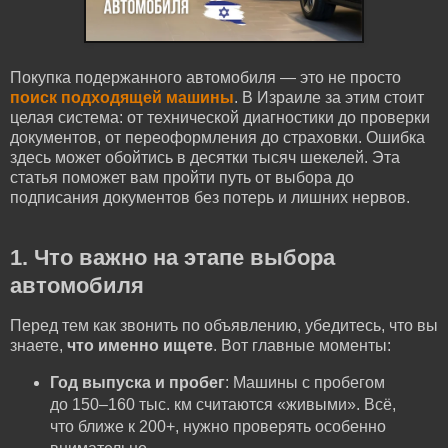
Покупка подержанного автомобиля — это не просто
поиск подходящей машины
. В Израиле за этим стоит
целая система: от технической диагностики до проверки
документов, от переоформления до страховки. Ошибка
здесь может обойтись в десятки тысяч шекелей. Эта
статья поможет вам пройти путь от выбора до
подписания документов без потерь и лишних нервов.
1. Что важно на этапе выбора
автомобиля
Перед тем как звонить по объявлению, убедитесь, что вы
знаете,
что именно ищете
. Вот главные моменты:
Год выпуска и пробег
: Машины с пробегом
до 150–160 тыс. км считаются «живыми». Всё,
что ближе к 200+, нужно проверять особенно