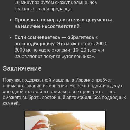
10 минут за рулём скажут больше, чем
красивые слова продавца.
Проверьте номер двигателя и документы
на наличие несоответствий
.
Если сомневаетесь — обратитесь к
автоподборщику
. Это может стоить 2000–
3000 ₪, но часто экономит 10–20 тысяч и
избавляет от покупки «утопленника».
Заключение
Покупка подержанной машины в Израиле требует
внимания, знаний и терпения. Но если подойти к делу с
холодной головой и правильно всё проверить — вы
сможете выбрать достойный автомобиль без подводных
камней.