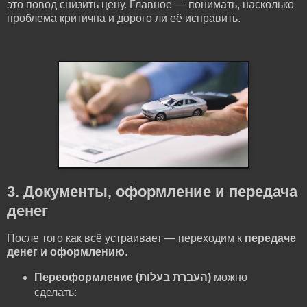
это повод снизить цену. Главное — понимать, насколько
проблема критична и дорого ли её исправить.
3. Документы, оформление и передача
денег
После того как всё устраивает — переходим к
передаче
денег и оформлению
.
Переоформление (העברת בעלות)
можно
сделать: