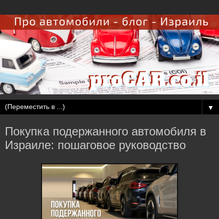
▼
Покупка подержанного автомобиля в
Израиле: пошаговое руководство