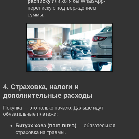
расписку
или хотя бы WhatsApp-
переписку с подтверждением
суммы.
4. Страховка, налоги и
дополнительные расходы
Покупка — это только начало. Дальше идут
обязательные платежи:
Битуах хова (ביטוח חובה)
— обязательная
страховка на травмы.