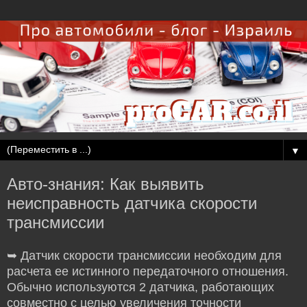
▼
Авто-знания: Как выявить
неисправность датчика скорости
трансмиссии
➥ Датчик скорости трансмиссии необходим для
расчета ее истинного передаточного отношения.
Обычно используются 2 датчика, работающих
совместно с целью увеличения точности