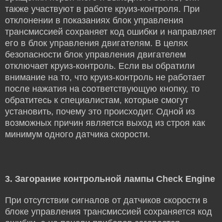
также участвуют в работе круиз-контроля. При
отклонении в показаниях блок управления
трансмиссией сохраняет код ошибки и направляет
его в блок управления двигателям. В целях
безопасности блок управления двигателем
отключает круиз-контроль. Если вы обратили
внимание на то, что круиз-контроль не работает
после нажатия на соответствующую кнопку, то
обратитесь к специалистам, которые смогут
установить, почему это происходит. Одной из
возможных причин является выход из строя как
минимум одного датчика скорости.
3.
Загорание контрольной лампы Check Engine
При отсутствии сигналов от датчиков скорости в
блоке управления трансмиссией сохраняется код