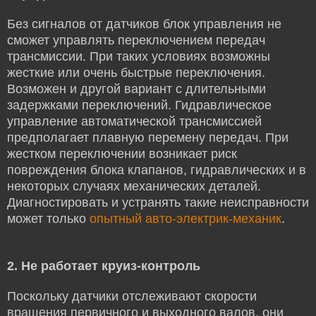
Без сигналов от датчиков блок управления не
сможет управлять переключением передач
трансмиссии. При таких условиях возможны
жесткие или очень быстрые переключения.
Возможен и другой вариант с длительными
задержками переключений. Гидравлическое
управление автоматической трансмиссией
предполагает плавную перемену передач. При
жестком переключении возникает риск
повреждения блока клапанов, гидравлических и в
некоторых случаях механических деталей.
Диагностировать и устранять такие неисправности
может только
опытный авто-электрик-механик
.
2.
Не работает круиз-контроль
Поскольку датчики отслеживают скорости
вращения первичного и выходного валов, они