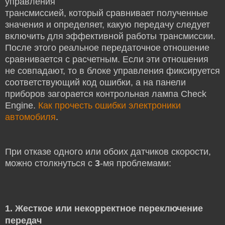
управления
трансмиссией, который сравнивает полученные
значения и определяет, какую передачу следует
включить для эффективной работы трансмиссии.
После этого реальное передаточное отношение
сравнивается с расчетным. Если эти отношения
не совпадают, то в блоке управления фиксируется
соответствующий код ошибки, а на панели
приборов загорается контрольная лампа Check
Engine.
Как прочесть ошибки электроники
автомобиля
.
При отказе одного или обоих датчиков скорости,
можно столкнуться с
3
-мя проблемами:
1.
Жесткое или некорректное переключение
передач