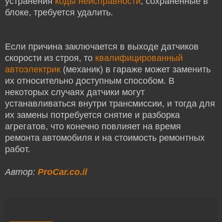
устранения
коды неисправности
, сохраненные в
блоке, требуется удалить.
Если причина заключается в выходе датчиков
скорости из строя, то
квалифицированный
автоэлектрик
(механик) в гараже может заменить
их относительно доступным способом. В
некоторых случаях датчики могут
устанавливаться внутри трансмиссии, и тогда для
их замены потребуется снятие и разборка
агрегатов, что конечно повлияет на время
ремонта автомобиля и на стоимость ремонтных
работ.
Автор:
ProCar.co.il