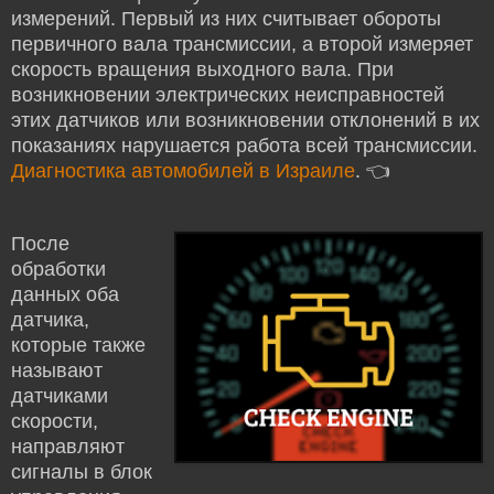
измерений. Первый из них считывает обороты
первичного вала трансмиссии, а второй измеряет
скорость вращения выходного вала. При
возникновении электрических неисправностей
этих датчиков или возникновении отклонений в их
показаниях нарушается работа всей трансмиссии.
Диагностика автомобилей в Израиле
. 👈
После
обработки
данных оба
датчика,
которые также
называют
датчиками
скорости,
направляют
сигналы в блок