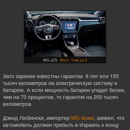
Фото: Ynet.co.il
MG eZS
Зато заранее известны гарантии. 8 лет или 150
тысяч километров на электрическую систему и
батарею. А если мощность батареи упадет более,
чем на 70 процентов, то гарантия на 200 тысяч
километров.
Дэвид Любински, импортер
MG Israel
, заявил, что
автомобиль должен прибыть в Израиль к концу