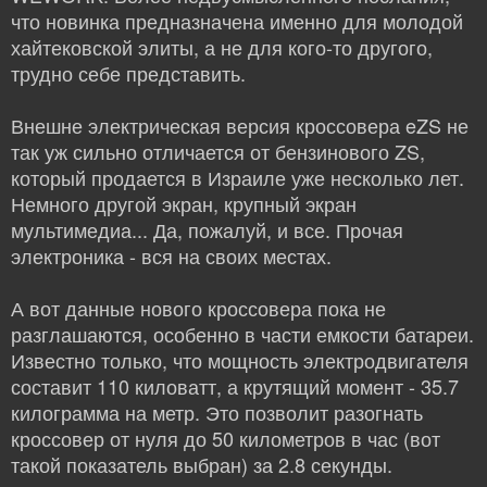
что новинка предназначена именно для молодой
хайтековской элиты, а не для кого-то другого,
трудно себе представить.
Внешне электрическая версия кроссовера eZS не
так уж сильно отличается от бензинового ZS,
который продается в Израиле уже несколько лет.
Немного другой экран, крупный экран
мультимедиа... Да, пожалуй, и все. Прочая
электроника - вся на своих местах.
А вот данные нового кроссовера пока не
разглашаются, особенно в части емкости батареи.
Известно только, что мощность электродвигателя
составит 110 киловатт, а крутящий момент - 35.7
килограмма на метр. Это позволит разогнать
кроссовер от нуля до 50 километров в час (вот
такой показатель выбран) за 2.8 секунды.