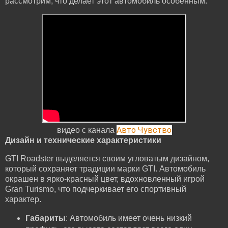
рассмотрим, что делает этот автомобиль особенным.
Авто Чувство
видео с канала
Дизайн и технические характеристики
GTI Roadster выделяется своим угловатым дизайном,
который сохраняет традиции марки GTI. Автомобиль
окрашен в ярко-красный цвет, вдохновленный игрой
Gran Turismo, что подчеркивает его спортивный
характер.
Габариты
: Автомобиль имеет очень низкий