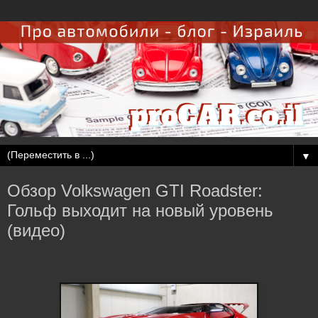
▼
Обзор Volkswagen GTI Roadster:
Гольф выходит на новый уровень
(видео)