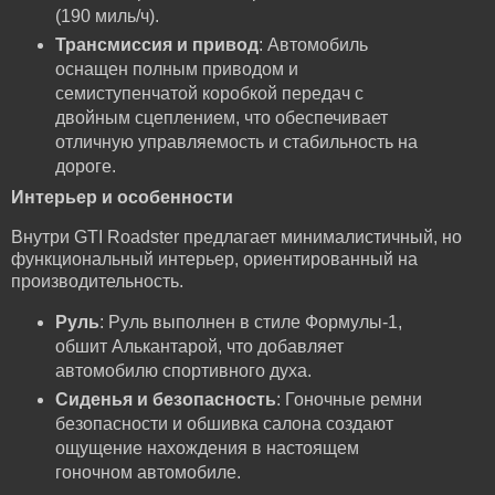
(190 миль/ч).
Трансмиссия и привод
: Автомобиль
оснащен полным приводом и
семиступенчатой коробкой передач с
двойным сцеплением, что обеспечивает
отличную управляемость и стабильность на
дороге.
Интерьер и особенности
Внутри GTI Roadster предлагает минималистичный, но
функциональный интерьер, ориентированный на
производительность.
Руль
: Руль выполнен в стиле Формулы-1,
обшит Алькантарой, что добавляет
автомобилю спортивного духа.
Сиденья и безопасность
: Гоночные ремни
безопасности и обшивка салона создают
ощущение нахождения в настоящем
гоночном автомобиле.