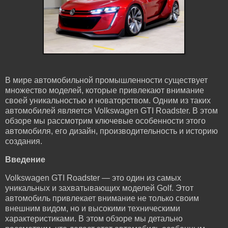
В мире автомобильной промышленности существует
множество моделей, которые привлекают внимание
своей уникальностью и новаторством. Одним из таких
автомобилей является Volkswagen GTI Roadster. В этом
обзоре мы рассмотрим ключевые особенности этого
автомобиля, его дизайн, производительность и историю
создания.
Введение
Volkswagen GTI Roadster — это один из самых
уникальных и захватывающих моделей Golf. Этот
автомобиль привлекает внимание не только своим
внешним видом, но и высокими техническими
характеристиками. В этом обзоре мы детально