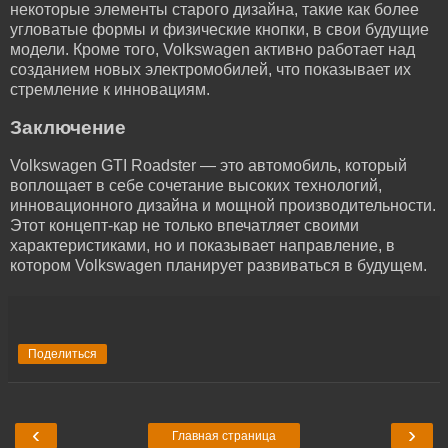
некоторые элементы старого дизайна, такие как более
угловатые формы и физические кнопки, в свои будущие
модели. Кроме того, Volkswagen активно работает над
созданием новых электромобилей, что показывает их
стремление к инновациям.
Заключение
Volkswagen GTI Roadster — это автомобиль, который
воплощает в себе сочетание высоких технологий,
инновационного дизайна и мощной производительности.
Этот концепт-кар не только впечатляет своими
характеристиками, но и показывает направление, в
котором Volkswagen планирует развиваться в будущем.
Поделиться
‹
›
Главная страница