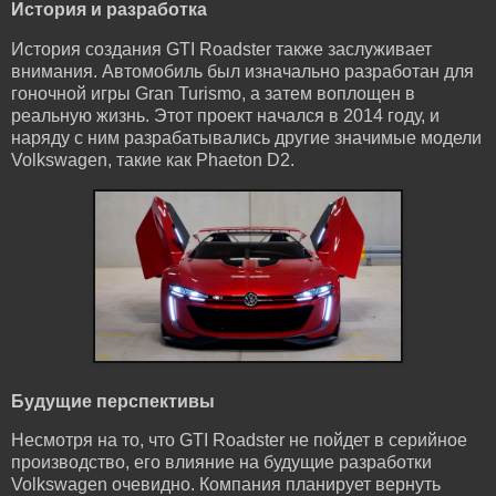
История и разработка
История создания GTI Roadster также заслуживает
внимания. Автомобиль был изначально разработан для
гоночной игры Gran Turismo, а затем воплощен в
реальную жизнь. Этот проект начался в 2014 году, и
наряду с ним разрабатывались другие значимые модели
Volkswagen, такие как Phaeton D2.
Будущие перспективы
Несмотря на то, что GTI Roadster не пойдет в серийное
производство, его влияние на будущие разработки
Volkswagen очевидно. Компания планирует вернуть