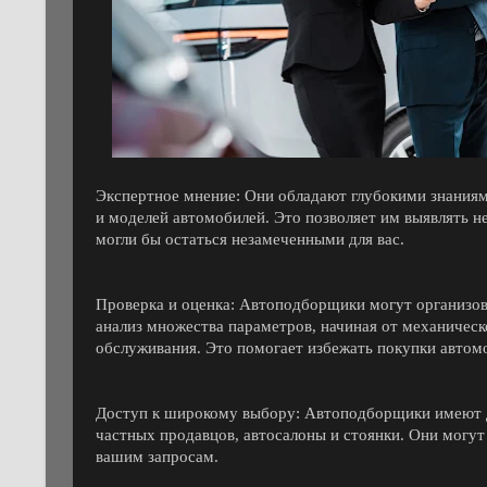
Экспертное мнение: Они обладают глубокими знаниям
и моделей автомобилей. Это позволяет им выявлять н
могли бы остаться незамеченными для вас.
Проверка и оценка: Автоподборщики могут организов
анализ множества параметров, начиная от механическ
обслуживания. Это помогает избежать покупки автом
Доступ к широкому выбору: Автоподборщики имеют д
частных продавцов, автосалоны и стоянки. Они могут
вашим запросам.