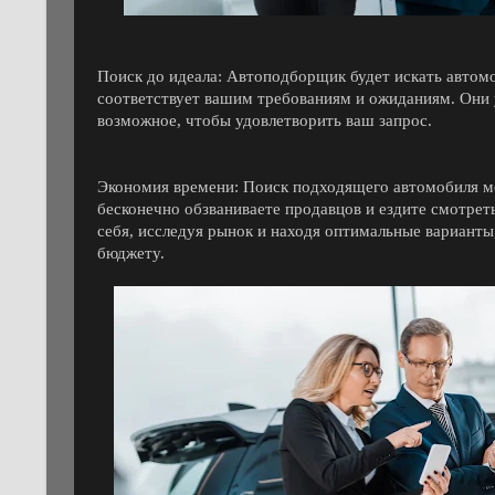
Поиск до идеала: Автоподборщик будет искать автомо
соответствует вашим требованиям и ожиданиям. Они 
возможное, чтобы удовлетворить ваш запрос.
Экономия времени: Поиск подходящего автомобиля мо
бесконечно обзваниваете продавцов и ездите смотре
себя, исследуя рынок и находя оптимальные вариант
бюджету.