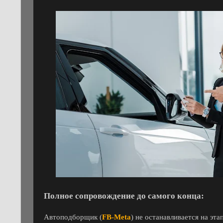
Полное сопровождение до самого конца:
Автоподборщик (
FB-Meta
) не останавливается на эт