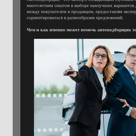
многолетним опытом в выборе наилучших вариантов д
между покупателем и продавцом, предоставляя экспе
сориентироваться в разнообразии предложений.
Чем и как именно может помочь автоподборщик то