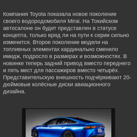
Компания Toyota показала новое поколение
своего водородомобиля Mirai. На Токийском
автосалоне он будет представлен в статусе
концепта, только вряд ли на пути к серии сильно
изменится. Второе поколение модели на
топливных элементах кардинально сменило
имидж, подросло в размерах и возможностях. В
новинке теперь задний привод вместо переднего
и пять мест для пассажиров вместо четырёх.
Представительскую внешность подчёркивают 20-
дюймовые колёсные диски авиационного
дизайна.