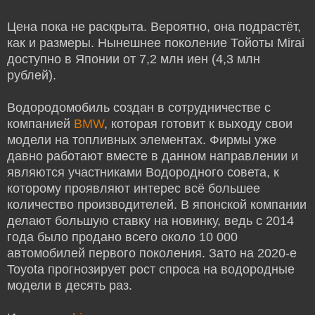
Цена пока не раскрыта. Вероятно, она подрастёт,
как и размеры. Нынешнее поколение Тойоты Mirai
доступно в Японии от 7,2 млн иен (4,3 млн
рублей).
Водородомобиль создан в сотрудничестве с
компанией
BMW
, которая готовит к выходу свои
модели на топливных элементах. Фирмы уже
давно работают вместе в данном направлении и
являются участниками Водородного совета, к
которому проявляют интерес всё большее
количество производителей. В японской компании
делают большую ставку на новинку, ведь с 2014
года было продано всего около 10 000
автомобилей первого поколения. Зато на 2020-е
Toyota прогнозирует рост спроса на водородные
модели в десять раз.