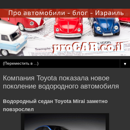
▼
Компания Toyota показала новое
поколение водородного автомобиля
Водородный седан Toyota Mirai заметно
повзрослел