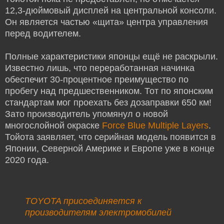
12,3-дюймовый дисплей на центральной консоли.
Он является частью «щита» центра управления
перед водителем.
Полные характеристики японцы ещё не раскрыли.
Известно лишь, что переработанная начинка
обеспечит 30-процентное преимущество по
пробегу над предшественником. Тот по японским
стандартам мог проехать без дозаправки 650 км!
Зато производитель упомянул о новой
многослойной окраске
Force Blue Multiple Layers
.
Тойота заявляет, что серийная модель появится в
Японии, Северной Америке и Европе уже в конце
2020 года.
TOYOTA присоединяется к
производителям электромобилей