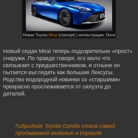
Новая Toyota
Mirai
(concept) | иллюстрация: Drive
Новый седан Mirai теперь подозрительно «прост»
снаружи. По правде говоря, его мало что
связывает с предшественником, и отныне он
пытается выглядеть как большие Лексусы.
Родство водородной новинки со «старшими»
прекрасно прослеживается от силуэта до
деталей.
Гибридная Toyota Corolla стала самой
продаваемой моделью в Израиле