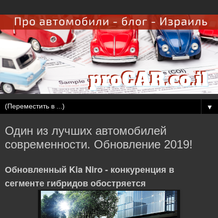
▼
Один из лучших автомобилей
современности. Обновление 2019!
Обновленный Kia Niro - конкуренция в
сегменте гибридов обостряется