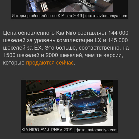
Интерьер обновлённого KIA niro 2019 | фото: avtomaniya.com
Цена обновленного Kia Niro составляет 144 000
шекелей за уровень комплектации LX и 145 000
шекелей за EX. Это больше, соответственно, на
1500 шекелей и 2000 шекелей, чем те версии,
которые
продаются сейчас
.
KIA NIRO EV & PHEV 2019 | фото: avtomaniya.com