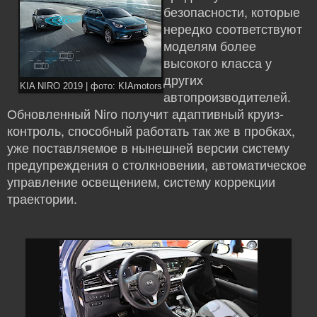
безопасности, которые
нередко соответствуют
моделям более
высокого класса у
других
KIA NIRO 2019 | фото: KIAmotors
автопроизводителей.
Обновленный Niro получит адаптивный круиз-
контроль, способный работать так же в пробках,
уже поставляемое в нынешней версии систему
предупреждения о столкновении, автоматическое
управление освещением, систему коррекции
траектории.