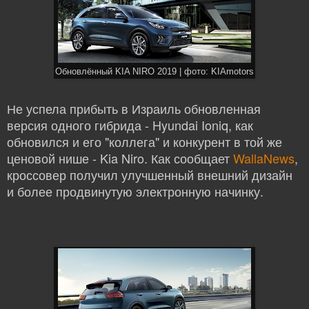
Обновлённый KIA NIRO 2019 | фото: KIAmotors
Не успела прибыть в Израиль обновленная
версия одного гибрида - Hyundai Ioniq, как
обновился и его "коллега" и конкурент в той же
ценовой нише - Kia Niro. Как сообщает
WallaNews
,
кроссовер получил улучшенный внешний дизайн
и более продвинутую электронную начинку.