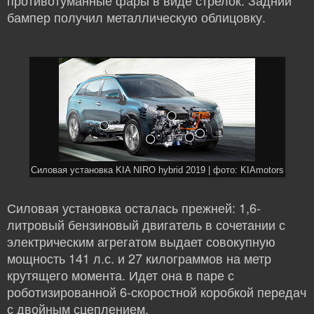
бампер получил металлическую облицовку.
Силовая установка KIA NIRO hybrid 2019 | фото: KIAmotors
Силовая установка осталась прежней: 1,6-
литровый бензиновый двигатель в сочетании с
электрическим агрегатом выдает совокупную
мощность 141 л.с. и 27 килограммов на метр
крутящего момента. Идет она в паре с
роботизированной 6-скоростной коробкой передач
с двойным сцеплением.