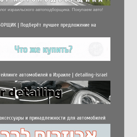
лог израильского автоподборщика. Покупаем авто!
ОРЩИК | Подберёт лучшее предложение на
ейлинге автомобилей в Израиле | detailing-israel
 аксессуары и принадлежности для автомобилей