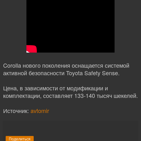
Corolla нового поколения оснащается системой
активной безопасности Toyota Safety Sense.
Цена, в зависимости от модификации и
комплектации, составляет 133-140 тысяч шекелей.
Источник:
avtomir
Поделиться