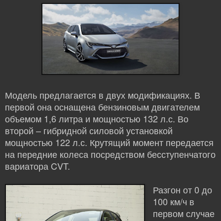
Модель предлагается в двух модификациях. В
первой она оснащена бензиновым двигателем
объемом 1,6 литра и мощностью 132 л.с. Во
второй – гибридной силовой установкой
мощностью 122 л.с. Крутящий момент передается
на передние колеса посредством бесступенчатого
вариатора CVT.
Разгон от 0 до
100 км/ч в
первом случае