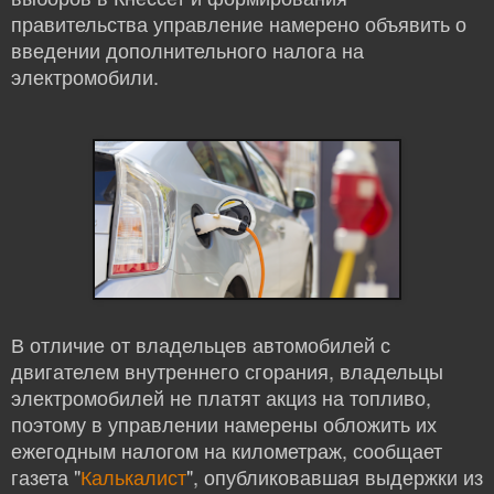
правительства управление намерено объявить о
введении дополнительного налога на
электромобили.
В отличие от владельцев автомобилей с
двигателем внутреннего сгорания, владельцы
электромобилей не платят акциз на топливо,
поэтому в управлении намерены обложить их
ежегодным налогом на километраж, сообщает
газета "
Калькалист
", опубликовавшая выдержки из