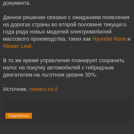
документа.
Данное решение связано с ожиданием появления
на дорогах страны во второй половине текущего
года ряда новых моделей электромобилей
массового производства, таких как
Hyundai Kona
и
Nissan Leaf
.
В то же время управление планирует сохранить
налог на покупку автомобилей с гибридным
двигателем на льготном уровне 30%.
Источник:
newsru.co.il
Поделиться