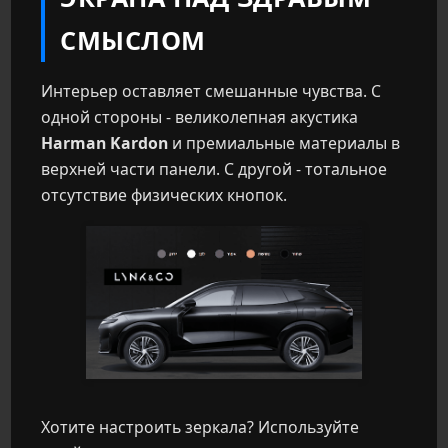
СМЫСЛОМ
Интерьер оставляет смешанные чувства. С
одной стороны - великолепная акустика
Harman Kardon
и премиальные материалы в
верхней части панели. С другой - тотальное
отсутствие физических кнопок.
Хотите настроить зеркала? Используйте