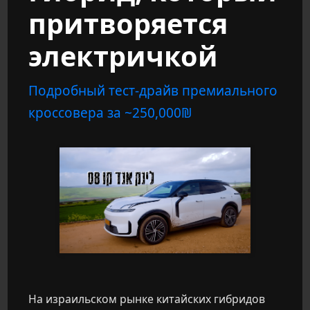
притворяется
электричкой
Подробный тест-драйв премиального
₪
кроссовера за ~250,000
На израильском рынке китайских гибридов