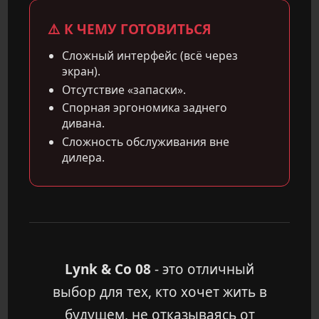
⚠️ К ЧЕМУ ГОТОВИТЬСЯ
Сложный интерфейс (всё через
экран).
Отсутствие «запаски».
Спорная эргономика заднего
дивана.
Сложность обслуживания вне
дилера.
Lynk & Co 08
- это отличный
выбор для тех, кто хочет жить в
будущем, не отказываясь от