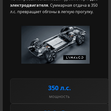
электродвигателя
. Суммарная отдача в 350
л.с. превращает обгоны в легкую прогулку.
350 л.с.
МОЩНОСТЬ