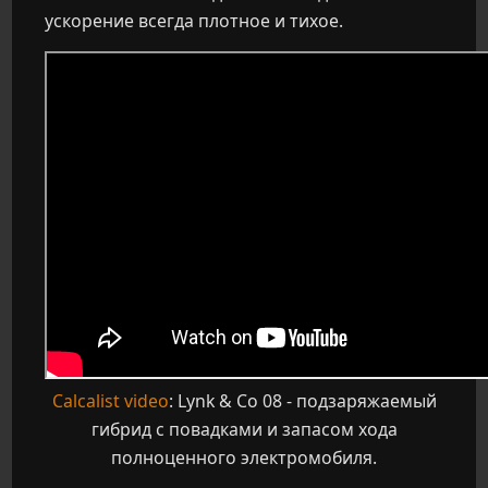
ускорение всегда плотное и тихое.
Calcalist video
: Lynk & Co 08 - подзаряжаемый
гибрид с повадками и запасом хода
полноценного электромобиля.