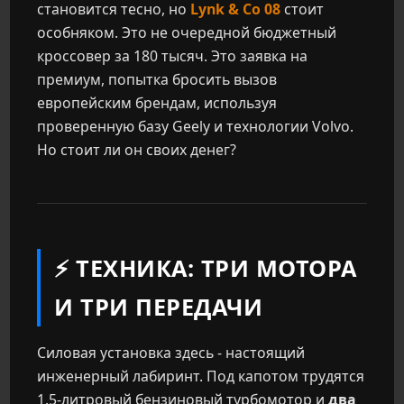
становится тесно, но
Lynk & Co 08
стоит
особняком. Это не очередной бюджетный
кроссовер за 180 тысяч. Это заявка на
премиум, попытка бросить вызов
европейским брендам, используя
проверенную базу Geely и технологии Volvo.
Но стоит ли он своих денег?
⚡ ТЕХНИКА: ТРИ МОТОРА
И ТРИ ПЕРЕДАЧИ
Силовая установка здесь - настоящий
инженерный лабиринт. Под капотом трудятся
1.5-литровый бензиновый турбомотор и
два