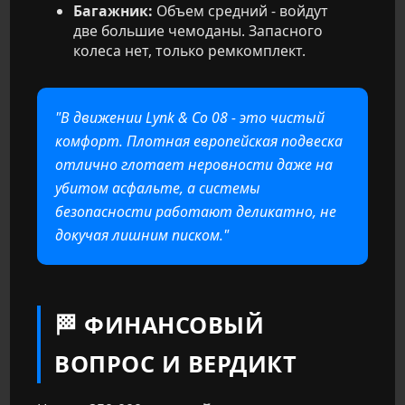
Багажник:
Объем средний - войдут
две большие чемоданы. Запасного
колеса нет, только ремкомплект.
"В движении Lynk & Co 08 - это чистый
комфорт. Плотная европейская подвеска
отлично глотает неровности даже на
убитом асфальте, а системы
безопасности работают деликатно, не
докучая лишним писком."
🏁 ФИНАНСОВЫЙ
ВОПРОС И ВЕРДИКТ