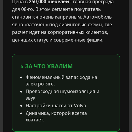
Цена в
250,000 шекелей
- главная преграда
для 08-го. В этом сегменте покупатель
становится очень капризным. Автомобиль
явно «заточен» под лизинговые схемы, где
расчет идет на корпоративных клиентов,
ценящих статус и современные фишки.
⭐ ЗА ЧТО ХВАЛИМ
Феноменальный запас хода на
электротяге.
Превосходная шумоизоляция и
звук.
Настройки шасси от Volvo.
Динамика, которой всегда
хватает.