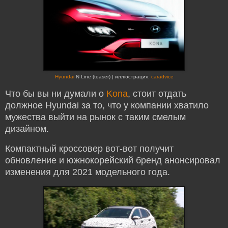
Hyundai
N Line (teaser) | иллюстрация:
caradvice
Что бы вы ни думали о
Kona
, стоит отдать
должное Hyundai за то, что у компании хватило
мужества выйти на рынок с таким смелым
дизайном.
Компактный кроссовер вот-вот получит
обновление и южнокорейский бренд анонсировал
изменения для 2021 модельного года.