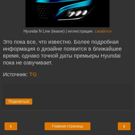
Hyundai N Line (teaser) | иллюстрация:
caradvice
Это пока все, что известно. Более подробная
информация о дизайне появится в ближайшее
время, однако точной даты премьеры Hyundai
пока не озвучивает.
Источник:
TG
Поделиться
‹
›
Главная страница