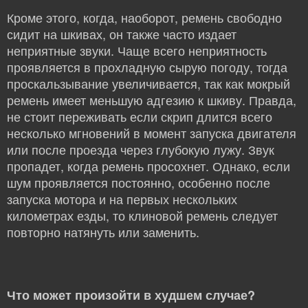
Кроме этого, когда, наоборот, ремень свободно
сидит на шкивах, он также часто издает
неприятные звуки. Чаще всего неприятность
проявляется в прохладную сырую погоду, тогда
проскальзывание увеличивается, так как мокрый
ремень имеет меньшую адгезию к шкиву. Правда,
не стоит переживать если скрип длится всего
несколько мгновений в момент запуска двигателя
или после проезда через глубокую лужу. Звук
пропадет, когда ремень просохнет. Однако, если
шум проявляется постоянно, особенно после
запуска мотора и на первых нескольких
километрах езды, то клиновой ремень следует
повторно натянуть или заменить.
Что может произойти в худшем случае?