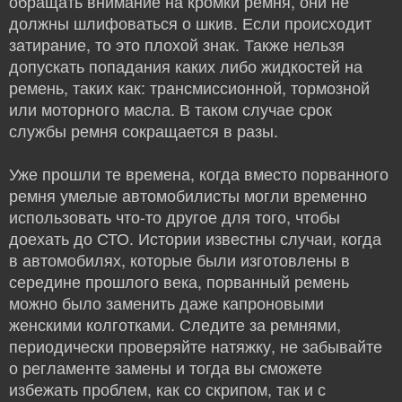
обращать внимание на кромки ремня, они не
должны шлифоваться о шкив. Если происходит
затирание, то это плохой знак. Также нельзя
допускать попадания каких либо жидкостей на
ремень, таких как: трансмиссионной, тормозной
или моторного масла. В таком случае срок
службы ремня сокращается в разы.
Уже прошли те времена, когда вместо порванного
ремня умелые автомобилисты могли временно
использовать что-то другое для того, чтобы
доехать до СТО. Истории известны случаи, когда
в автомобилях, которые были изготовлены в
середине прошлого века, порванный ремень
можно было заменить даже капроновыми
женскими колготками. Следите за ремнями,
периодически проверяйте натяжку, не забывайте
о регламенте замены и тогда вы сможете
избежать проблем, как со скрипом, так и с