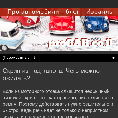
▼
Скрип из под капота. Чего можно
ожидать?
Если из моторного отсека слышится необычный
визг или скрип - это, как правило, вина клинового
ремня. Поэтому действовать нужно решительно и
быстро, ведь речь идет не только о неприятном
звуке, а и возможных более серьезных