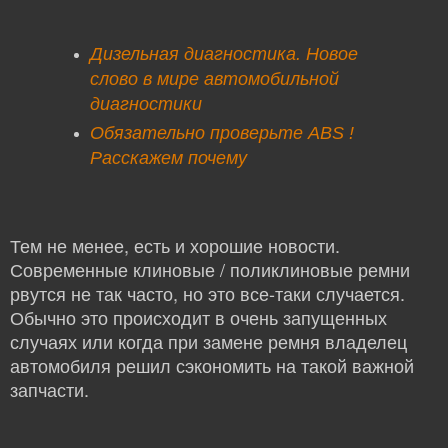
Дизельная диагностика. Новое
слово в мире автомобильной
диагностики
Обязательно проверьте ABS !
Расскажем почему
Тем не менее, есть и хорошие новости.
Современные клиновые / поликлиновые ремни
рвутся не так часто, но это все-таки случается.
Обычно это происходит в очень запущенных
случаях или когда при замене ремня владелец
автомобиля решил сэкономить на такой важной
запчасти.