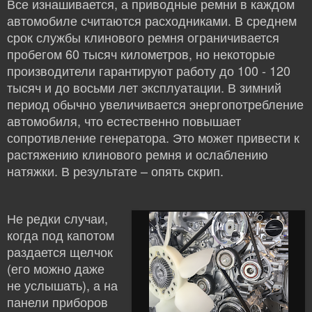
Все изнашивается, а приводные ремни в каждом
автомобиле считаются расходниками. В среднем
срок службы клинового ремня ограничивается
пробегом 60 тысяч километров, но некоторые
производители гарантируют работу до 100 - 120
тысяч и до восьми лет эксплуатации. В зимний
период обычно увеличивается энергопотребление
автомобиля, что естественно повышает
сопротивление генератора. Это может привести к
растяжению клинового ремня и ослаблению
натяжки. В результате – опять скрип.
Не редки случаи,
когда под капотом
раздается щелчок
(его можно даже
не услышать), а на
панели приборов