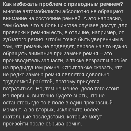
Как избежать проблем с приводным ремнем?
Многие автомобилисты абсолютно не обращают
внимание на состояние ремней. А это напрасно,
тем более, что в большинстве случаев доступ для
проверки к ремням есть, в отличие, например, от
зубчатого ремня. Чтобы точно быть уверенным в
том, что ремень не подведет, первое на что нужно
обращать внимание при замене ремня – это
производитель запчасти, а также возраст и пробег
на предыдущем ремне. Стоит также сказать, что
не редко замена ремня является довольно
трудоемкой работой, поэтому придется
потратиться. Но, тем не менее, дело того стоит.
Во-первых, вы точно будете знать, что не
останетесь где-то в поле в один прекрасный
момент, а во-вторых, исключите более
фатальные последствия, которые могут
произойти после обрыва ремня.