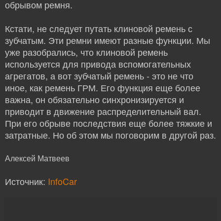
обрывом ремня.
Кстати, не следует путать клиновой ремень с
зубчатым. Эти ремни имеют разные функции. Мы
уже разобрались, что клиновой ремень
используется для привода вспомогательных
агрегатов, а вот зубчатый ремень - это не что
иное, как ремень ГРМ. Его функция еще более
важна, он обязательно синхронизируется и
приводит в движение распределительный вал.
При его обрыве последствия еще более тяжкие и
затратные. Но об этом мы поговорим в другой раз.
Алексей Матвеев
Источник:
InfoCar