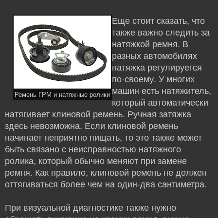
Еще стоит сказать, что
также важно следить за
натяжкой ремня. В
разных автомобилях
натяжка регулируется
по-своему. У многих
машин есть натяжитель,
Ремень ГРМ и натяжные ролики
который автоматически
натягивает клиновой ремень. Ручная затяжка
здесь невозможна. Если клиновой ремень
начинает неприятно пищать, то это также может
быть связано с неисправностью натяжного
ролика, который обычно меняют при замене
ремня. Как правило, клиновой ремень не должен
оттягиваться более чем на один-два сантиметра.
При визуальной диагностике также нужно