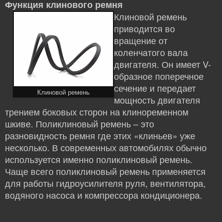
Функция клинового ремня
Клиновой ремень
приводится во
вращение от
коленчатого вала
двигателя. Он имеет V-
образное поперечное
сечение и передает
Клиновой ремень
мощность двигателя
трением боковых сторон на клиноременном
шкиве. Поликлиновый ремень – это
разновидность ремня где этих «клиньев» уже
несколько. В современных автомобилях обычно
используется именно поликлиновый ремень.
Чаще всего поликлиновый ремень применяется
для работы гидроусилителя руля, вентилятора,
водяного насоса и компрессора кондиционера.