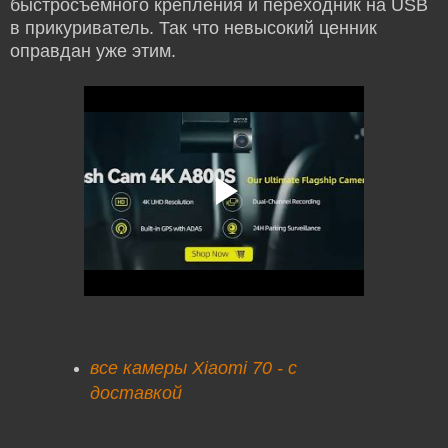
быстросъемного крепления и переходник на USB
в прикуриватель. Так что невысокий ценник
оправдан уже этим.
все камеры Xiaomi 70 - с
доставкой