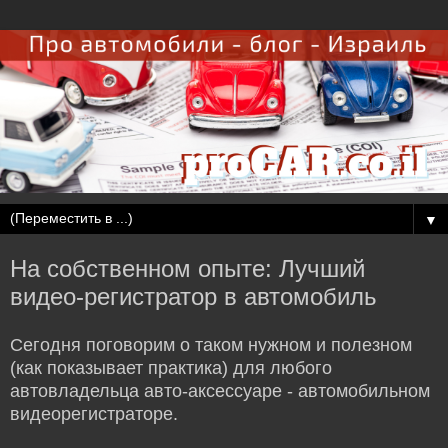
▼
На собственном опыте: Лучший
видео-регистратор в автомобиль
Сегодня поговорим о таком нужном и полезном
(как показывает практика) для любого
автовладельца авто-аксессуаре - автомобильном
видеорегистраторе.