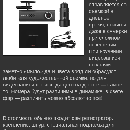
справляется со
съемкой в
дневное
время, ночью и
даже в сумерки
при сложном
освещении.
При изучении
видеозаписи
по краям
заметно «мыло» да и цвета вряд ли обрадуют
любителя художественной съемки, но для
видеозаписи происходящего на дороге — самое
то. Номера будут различимы в динамике, в свете
фар — различить можно абсолютно всё!
В стоимость обычно входит сам регистратор,
крепление, шнур, специальная подложка для