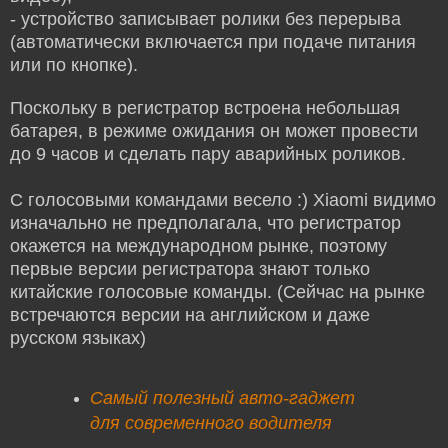
- устройство записывает ролики без перерыва
(автоматически включается при подаче питания
или по кнопке).
Поскольку в регистратор встроена небольшая
батарея, в режиме ожидания он может провести
до 9 часов и сделать пару аварийных роликов.
С голосовыми командами весело :) Xiaomi видимо
изначально не предполагала, что регистратор
окажется на международном рынке, поэтому
первые версии регистратора знают только
китайские голосовые команды. (Сейчас на рынке
встречаются версии на английском и даже
русском языках)
Самый полезный авто-гаджет
для современного водителя