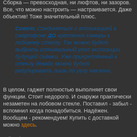
Сборка — превосходная, ни люфтов, ни зазоров.
Все, что можно настроить — настраивается. Даже
объектив! Тоже значительный плюс.
Совет:
Соединяться с аппликацией в
смартфоне
ДО
крепления камеры к
лобовому стеклу. Так можно будет
выбрать оптимальный угол экспозиции
будущей съёмки. Уже прикреплённый к
стеклу девайс можно будет
регулировать лишь по углу наклона.
В целом, гаджет полностью выполняет свои
функции. Стоит недорого. И снаружи практически
незаметен на лобовом стекле. Поставил - забыл -
вспомнил когда понадобиться. Надёжен.
Вообщем - рекомендуем! Купить с доставкой
можно
здесь
.