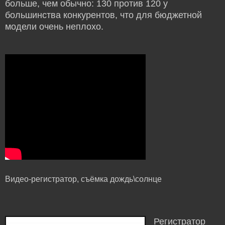
больше, чем обычно: 130 против 120 у
большинства конкурентов, что для бюджетной
модели очень неплохо.
Видео-регистратор, съёмка дождь\солнце
Регистратор