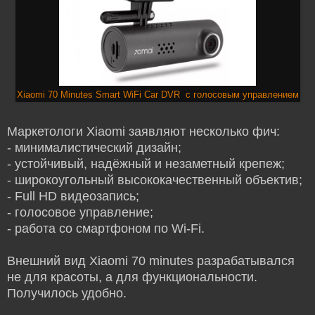
Xiaomi 70 Minutes Smart WiFi Car DVR с голосовым управлением
Маркетологи Xiaomi заявляют несколько фич:
- минималистический дизайн;
- устойчивый, надёжный и незаметный крепеж;
- широкоугольный высококачественный объектив;
- Full HD видеозапись;
- голосовое управление;
- работа со смартфоном по Wi-Fi.
Внешний вид Xiaomi 70 minutes разрабатывался
не для красоты, а для функциональности.
Получилось удобно.