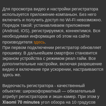
Для просмотра видео и настройки регистратора
используется приложение-компаньон. Без него
включить и получить доступ по Wi-Fi невозможно.
Порядок такой: устанавливаем приложение
(Android, iOS), регистрируемся, коннектимся. Вся
необходимая информация об этом на сайте
здесь
производителя
.
При первом подключении регистратор обновляет
прошивку. В дальнейшем смартфон становится
экраном устройства с режимом реал-тайм. Все
дополнительные настройки, включая разрешение
видео и включение при ускорении, настраиваются
здесь же.
Видеочасть регистратора - качественный
объектив: широкоформатный — обязательный
атрибут регистраторов и экшн-камер. При этом у
Xiaomi 70 minutes
угол обзора на 10 градусов