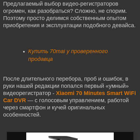
Предлагаемый выбор видео-регистраторов
огромен, как разобраться? Сложно, не спорим.
Поэтому просто делимся собственным опытом
приобретения и эксплуатации подобного девайса.
Купить 70mai у проверенного
продавца
После длительного перебора, проб и ошибок, в
руки нашей редакции попался первый «умный»
видеорегистратор -
Xiaomi 70 Minutes
Smart WiFi
Car DVR
— с голосовым управлением, работой
через смартфон и кучей оригинальных
особенностей.