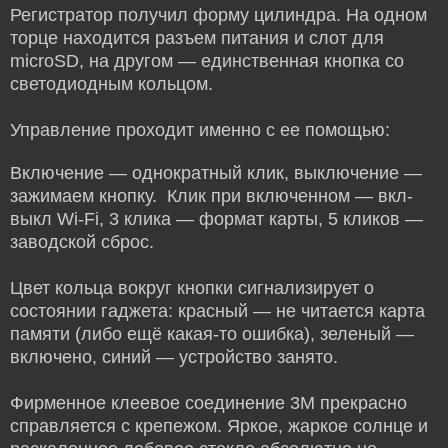
Регистратор получил форму цилиндра. На одном
торце находится разъем питания и слот для
microSD, на другом — единственная кнопка со
светодиодным кольцом.
Управление проходит именно с ее помощью:
Включение — однократный клик, выключение —
зажимаем кнопку. Клик при включенном — вкл-
выкл Wi-Fi, 3 клика — формат карты, 5 кликов —
заводской сброс.
Цвет кольца вокруг кнопки сигнализирует о
состоянии гаджета: красный — не читается карта
памяти (либо ещё какая-то ошибка), зеленый —
включено, синий — устройство занято.
Фирменное клеевое соединение 3M прекрасно
справляется с крепежом. Яркое, жаркое солнце и