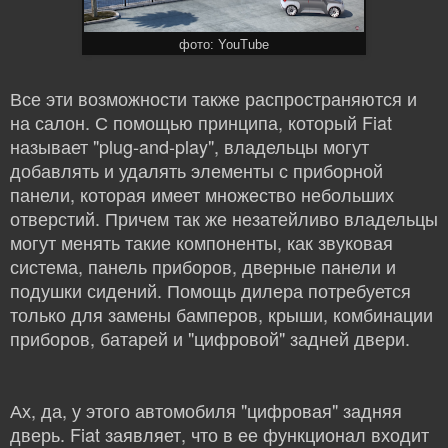
фото: YouTube
Все эти возможности также распространяются и
на салон. С помощью принципа, который Fiat
называет "plug-and-play", владельцы могут
добавлять и удалять элементы с приборной
панели, которая имеет множество небольших
отверстий. Причем так же незатейливо владельцы
могут менять такие компоненты, как звуковая
система, панель приборов, дверные панели и
подушки сидений. Помощь дилера потребуется
только для замены бамперов, крыши, комбинации
приборов, батарей и "цифровой" задней двери.
Ах, да, у этого автомобиля "цифровая" задняя
дверь. Fiat заявляет, что в ее функционал входит