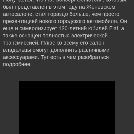
был представлен в этом году на Женевском
автосалоне, стал гораздо больше, чем просто
презентацией нового городского автомобиля. Он
еще и символизирует 120-летний юбилей Fiat, а
также оснащен полностью электрической
трансмиссией. Плюс ко всему его салон
владельцы смогут дополнить различными
аксессуарами. Тут есть в чем разобраться
подробнее.