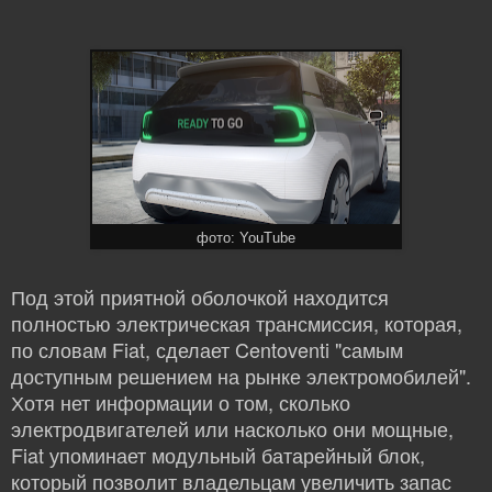
фото: YouTube
Под этой приятной оболочкой находится
полностью электрическая трансмиссия, которая,
по словам Fiat, сделает Centoventi "самым
доступным решением на рынке электромобилей".
Хотя нет информации о том, сколько
электродвигателей или насколько они мощные,
Fiat упоминает модульный батарейный блок,
который позволит владельцам увеличить запас