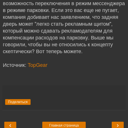
возможность переключения в режим мессенджера
в режиме парковки. Если это вас еще не пугает,
компания добивает нас заявлением, что задняя
дверь может "легко стать рекламным щитом",
который можно сдавать рекламодателям для
компенсации расходов на парковку. Выше мы
говорили, чтобы вы не относились к концепту
скептически? Вот теперь можете.
Источник:
TopGear
Поделиться
‹
›
Главная страница