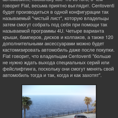
говорит Fiat, весьма приятно выглядит. Centoventi
будет производиться в одной конфигурации так
называемый "чистый лист", которую владельцы
затем смогут собрать под себя при помощи так
называемой программы 4U. Четыре варианта
крыши, бамперов, дисков и колпаков, а также 120
дополнительными аксессуарами можно будет
кастомизировать автомобиль даже после покупки.
Fiat говорит, что владельцам Centoventi "больше
не нужно ждать выхода специальных серий или
фейслифтинга, поскольку они смогут менять свой
автомобиль тогда и так, когда и как захотят".