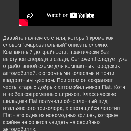
Давайте начнем со стиля, который кроме как
словом "очаровательный" описать сложно.
Компактный до крайности, практически без
выступов спереди и сзади, Centoventi следует уже
отработанной схеме для компактных городских
автомобилей, с огромными колесами и почти
квадратным кузовом. При этом он сохраняет
черты старых добрых автомобильчиков Fiat. Хотя
и не без современных штрихов. Классические
шильдики Fiat получили обновленный вид
итальянского триколора, а светящийся логотип
Fiat - это одна из новомодных фишек, которые
крайне не хочется увидеть на серийных
автомобилях.