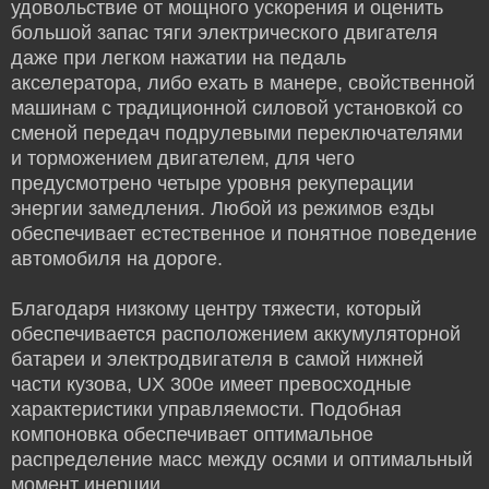
удовольствие от мощного ускорения и оценить
большой запас тяги электрического двигателя
даже при легком нажатии на педаль
акселератора, либо ехать в манере, свойственной
машинам с традиционной силовой установкой со
сменой передач подрулевыми переключателями
и торможением двигателем, для чего
предусмотрено четыре уровня рекуперации
энергии замедления. Любой из режимов езды
обеспечивает естественное и понятное поведение
автомобиля на дороге.
Благодаря низкому центру тяжести, который
обеспечивается расположением аккумуляторной
батареи и электродвигателя в самой нижней
части кузова, UX 300e имеет превосходные
характеристики управляемости. Подобная
компоновка обеспечивает оптимальное
распределение масс между осями и оптимальный
момент инерции.