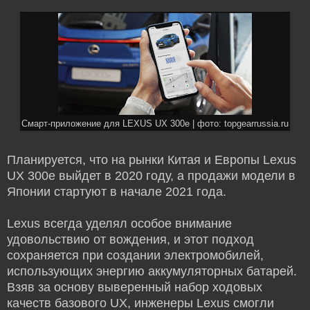
Смарт-приложение для LEXUS UX 300e | фото: topgearrussia.ru
Планируется, что на рынки Китая и Европы Lexus
UX 300e выйдет в 2020 году, а продажи модели в
Японии стартуют в начале 2021 года.
Lexus всегда уделял особое внимание
удовольствию от вождения, и этот подход
сохраняется при создании электромобилей,
использующих энергию аккумуляторных батарей.
Взяв за основу выверенный набор ходовых
качеств базового UX, инженеры Lexus смогли