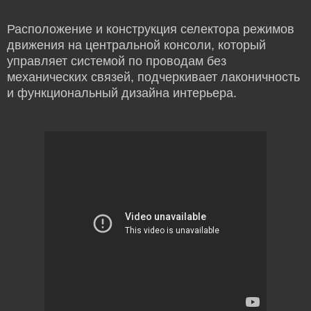
Расположение и конструкция селектора режимов
движения на центральной консоли, который
управляет системой по проводам без
механических связей, подчеркивает лаконичность
и функциональный дизайна интерьера.