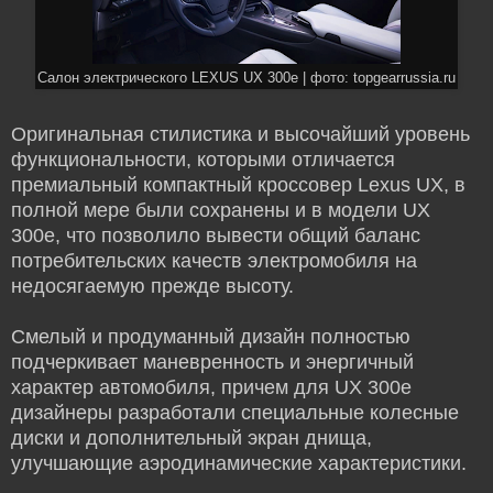
Салон электрического LEXUS UX 300e | фото: topgearrussia.ru
Оригинальная стилистика и высочайший уровень
функциональности, которыми отличается
премиальный компактный кроссовер Lexus UX, в
полной мере были сохранены и в модели UX
300e, что позволило вывести общий баланс
потребительских качеств электромобиля на
недосягаемую прежде высоту.
Смелый и продуманный дизайн полностью
подчеркивает маневренность и энергичный
характер автомобиля, причем для UX 300e
дизайнеры разработали специальные колесные
диски и дополнительный экран днища,
улучшающие аэродинамические характеристики.