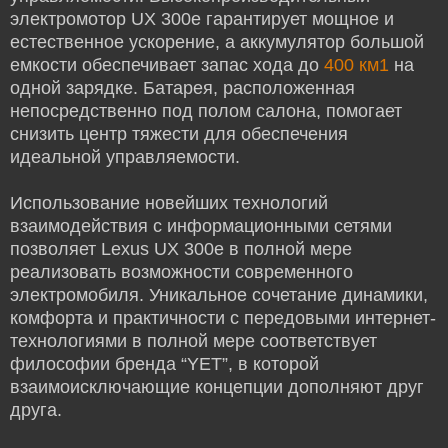
электромотор UX 300e гарантирует мощное и
естественное ускорение, а аккумулятор большой
емкости обеспечивает запас хода до
400 км1
на
одной зарядке. Батарея, расположенная
непосредственно под полом салона, помогает
снизить центр тяжести для обеспечения
идеальной управляемости.
Использование новейших технологий
взаимодействия с информационными сетями
позволяет Lexus UX 300e в полной мере
реализовать возможности современного
электромобиля. Уникальное сочетание динамики,
комфорта и практичности с передовыми интернет-
технологиями в полной мере соответствует
философии бренда “YET”, в которой
взаимоисключающие концепции дополняют друг
друга.