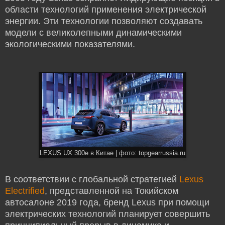
области технологий применения электрической
энергии. Эти технологии позволяют создавать
модели с великолепными динамическими
экологическими показателями.
LEXUS UX 300e в Китае | фото: topgearrussia.ru
В соответствии с глобальной стратегией
Lexus
Electrified
, представленной на Токийском
автосалоне 2019 года, бренд Lexus при помощи
электрических технологий планирует совершить