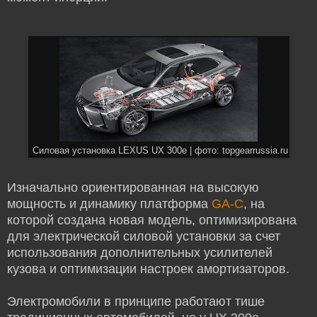
Силовая установка LEXUS UX 300e | фото: topgearrussia.ru
Изначально ориентированная на высокую
мощность и динамику платформа
GA-C
, на
которой создана новая модель, оптимизирована
для электрической силовой установки за счет
использования дополнительных усилителей
кузова и оптимизации настроек амортизаторов.
Электромобили в принципе работают тише