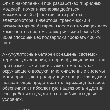
Опыт, накопленный при разработках гибридных
моделей, помог инженерам добиться
максимальной эффективности работы
электромотора, инвертора, трансмиссии и
аккумуляторной батареи. После оптимизации всех
компонентов системы электрический Lexus UX
300e способен без подзарядки проехать 400 км
пути.
Аккумуляторные батареи оснащены системой
терморегулирования, которая функционирует как
при низких, так и при высоких температурах
окружающего воздуха. Многочисленные системы
мониторинга, контролирующие процесс зарядки и
позволяющие предотвратить перезаряд батареи,
обеспечивают абсолютную надежность и долгий
срок работы аккумулятора в любых погодных
условиях.