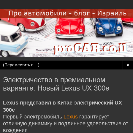
▼
Электричество в премиальном
варианте. Новый Lexus UX 300e
Lexus представил в Китае электрический UX
300e
Первый электромобиль
Lexus
гарантирует
отличную динамику и подлинное удовольствие от
вождения