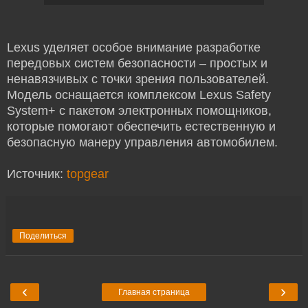
Lexus уделяет особое внимание разработке
передовых систем безопасности – простых и
ненавязчивых с точки зрения пользователей.
Модель оснащается комплексом Lexus Safety
System+ с пакетом электронных помощников,
которые помогают обеспечить естественную и
безопасную манеру управления автомобилем.
Источник:
topgear
Поделиться
‹
›
Главная страница