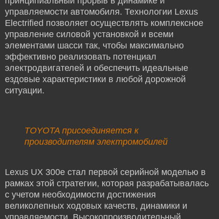
принципиальный прорыв в динамике и
управляемости автомобиля. Технологии Lexus
Electrified позволяет осуществлять комплексное
управление силовой установкой и всеми
элементами шасси так, чтобы максимально
эффективно реализовать потенциал
электродвигателей и обеспечить идеальные
ездовые характеристики в любой дорожной
ситуации.
TOYOTA присоединяется к
производителям электромобилей
Lexus UX 300e стал первой серийной моделью в
рамках этой стратегии, которая разрабатывалась
с учетом необходимости достижения
великолепных ходовых качеств, динамики и
управляемости. Высокопроизводительный