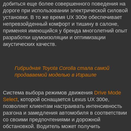
добиться еще более совершенного поведения на
дороге при использовании электрической силовой
установки. В то же время UX 300e обеспечивает
непревзойденный комфорт и тишину в салоне,
применяя имеющийся у бренда многолетний опыт
разработки шумоизоляции и оптимизации
акустических качеств.
Гибридная Toyota Corolla стала самой
продаваемой моделью в Израиле
Система выбора режимов движения
Drive Mode
Select
, которой оснащается Lexus UX 300e,
позволяет клиентам настраивать интенсивность
разгона и замедления автомобиля в соответствии
со своими предпочтениями и дорожной
обстановкой. Водитель может получить