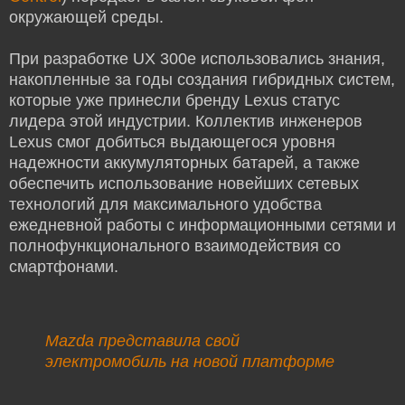
окружающей среды.
При разработке UX 300e использовались знания,
накопленные за годы создания гибридных систем,
которые уже принесли бренду Lexus статус
лидера этой индустрии. Коллектив инженеров
Lexus смог добиться выдающегося уровня
надежности аккумуляторных батарей, а также
обеспечить использование новейших сетевых
технологий для максимального удобства
ежедневной работы с информационными сетями и
полнофункционального взаимодействия со
смартфонами.
Mazda представила свой
электромобиль на новой платформе